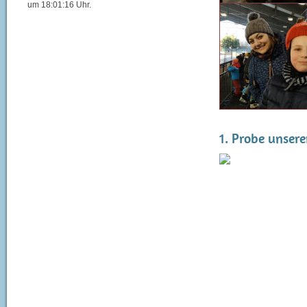
um 18:01:16 Uhr.
1. Probe unsere