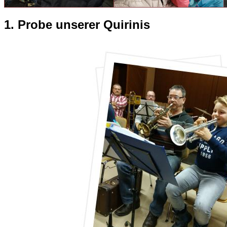
1. Probe unserer Quirinis